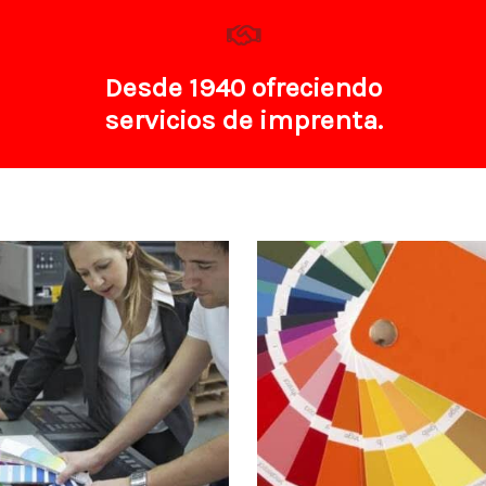
Desde 1940 ofreciendo
servicios de imprenta.