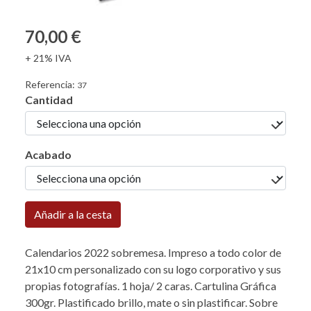
70,00 €
+ 21% IVA
Referencia:
37
Cantidad
Acabado
Añadir a la cesta
Calendarios 2022 sobremesa. Impreso a todo color de
21x10 cm personalizado con su logo corporativo y sus
propias fotografías. 1 hoja/ 2 caras. Cartulina Gráfica
300gr. Plastificado brillo, mate o sin plastificar. Sobre