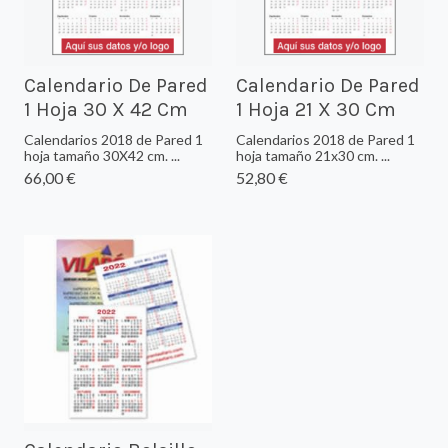
Calendario De Pared
Calendario De Pared
1 Hoja 30 X 42 Cm
1 Hoja 21 X 30 Cm
Calendarios 2018 de Pared 1
Calendarios 2018 de Pared 1
hoja tamaño 30X42 cm. ...
hoja tamaño 21x30 cm. ...
66,00 €
52,80 €