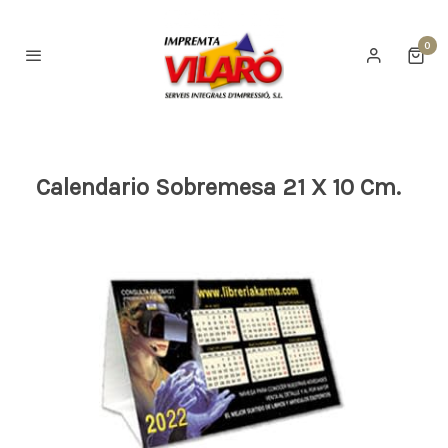
0
Calendario Sobremesa 21 X 10 Cm.