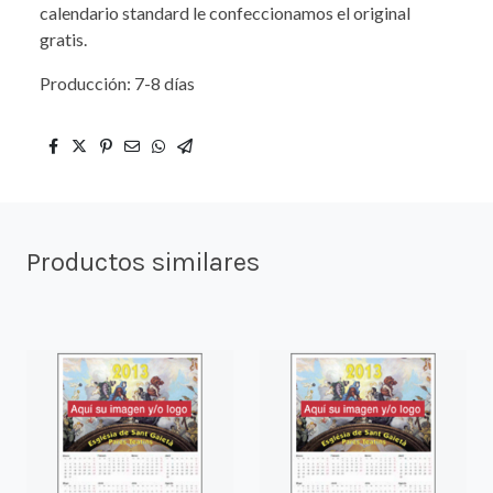
calendario standard le confeccionamos el original
gratis.
Producción: 7-8 días
Productos similares