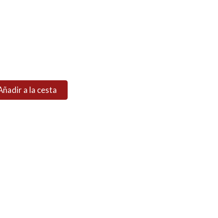
Añadir a la cesta