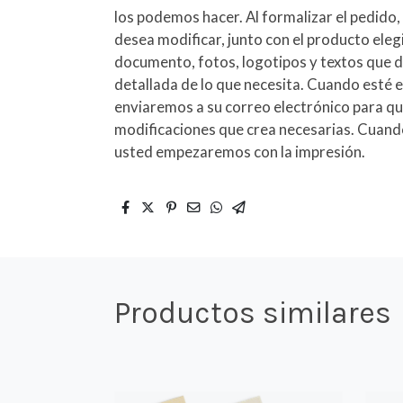
los podemos hacer. Al formalizar el pedido,
desea modificar, junto con el producto eleg
documento, fotos, logotipos y textos que d
detallada de lo que necesita. Cuando esté 
enviaremos a su correo electrónico para qu
modificaciones que crea necesarias. Cuand
usted empezaremos con la impresión.
Productos similares