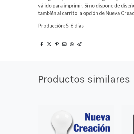
válido para imprimir. Si no dispone de dise
también al carrito la opción de Nueva Creac
Producción: 5-6 días
Productos similares