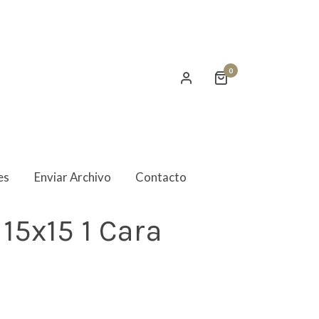
0
es
Enviar Archivo
Contacto
 15x15 1 Cara