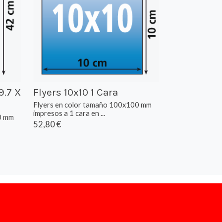
9.7 X
Flyers 10x10 1 Cara
Flyers en color tamaño 100x100 mm
impresos a 1 cara en ...
0 mm
52,80 €