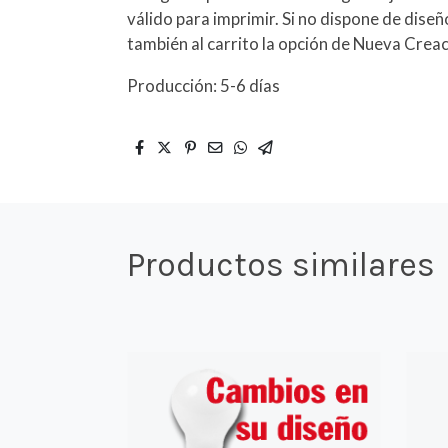
válido para imprimir. Si no dispone de dise
también al carrito la opción de Nueva Creac
Producción: 5-6 días
Productos similares