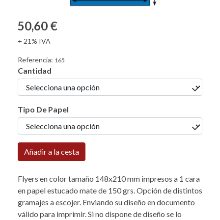
50,60 €
+ 21% IVA
Referencia:
165
Cantidad
Tipo De Papel
Añadir a la cesta
Flyers en color tamaño 148x210 mm impresos a 1 cara
en papel estucado mate de 150 grs. Opción de distintos
gramajes a escojer. Enviando su diseño en documento
válido para imprimir. Si no dispone de diseño se lo