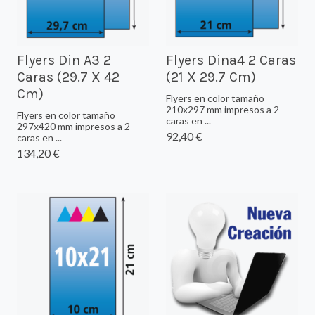
Flyers Din A3 2
Flyers Dina4 2 Caras
Caras (29.7 X 42
(21 X 29.7 Cm)
Cm)
Flyers en color tamaño
210x297 mm impresos a 2
Flyers en color tamaño
caras en ...
297x420 mm impresos a 2
92,40 €
caras en ...
134,20 €