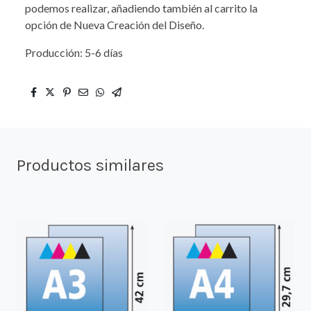
podemos realizar, añadiendo también al carrito la
opción de Nueva Creación del Diseño.
Producción: 5-6 días
Productos similares