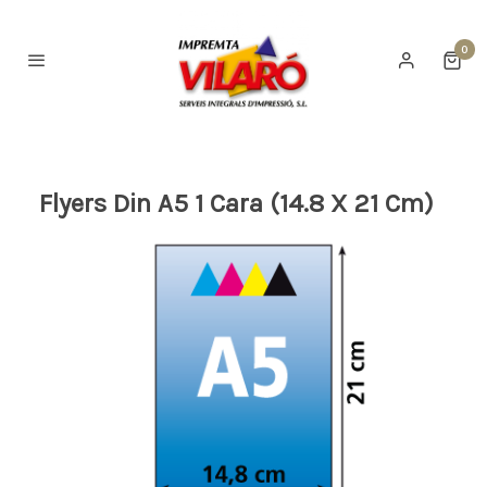
0
Flyers Din A5 1 Cara (14.8 X 21 Cm)