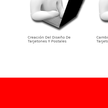
Creación Del Diseño De
Cambi
Tarjetones Y Postales
Tarjet