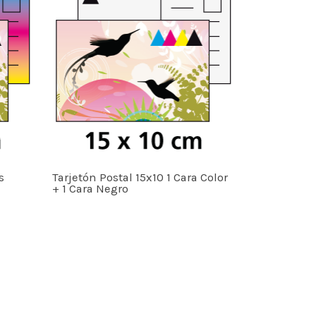
s
Tarjetón Postal 15x10 1 Cara Color
+ 1 Cara Negro